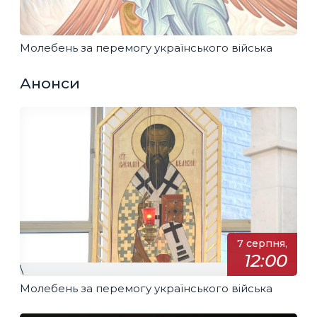
Молебень за перемогу українського війська
Анонси
7 серпня,
12:00
\
Молебень за перемогу українського війська