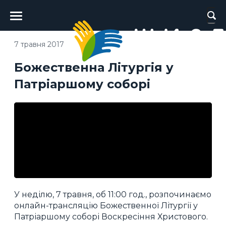
Головне
меню
7 травня 2017
Божественна Літургія у
Патріаршому соборі
У неділю, 7 травня, об 11:00 год., розпочинаємо
онлайн-трансляцію Божественної Літургії у
Патріаршому соборі Воскресіння Христового.