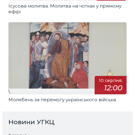
Ісусова молитва. Молитва на чотках у прямому
ефірі
10 серпня,
12:00
\
Молебень за перемогу українського війська
Новини УГКЦ