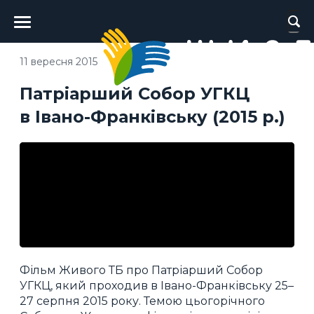
Головне
меню
11 вересня 2015
Патріарший Собор УГКЦ
в Івано-Франківську (2015 р.)
Фільм Живого ТБ про Патріарший Собор
УГКЦ, який проходив в Івано-Франківську 25–
27 серпня 2015 року. Темою цьогорічного