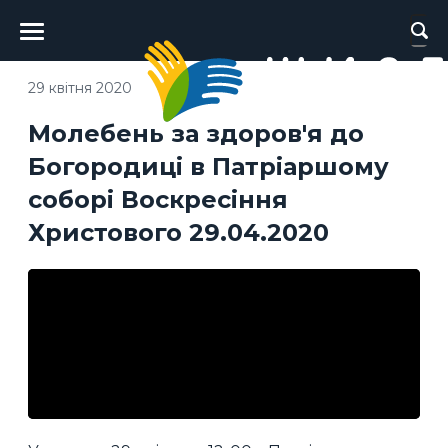
Головне
меню
29 квітня 2020
Молебень за здоров'я до
Богородиці в Патріаршому
соборі Воскресіння
Христового 29.04.2020