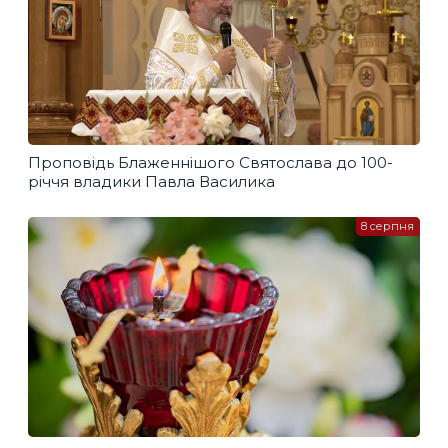
Проповідь Блаженнішого Святослава до 100-
річчя владики Павла Василика
8 серпня