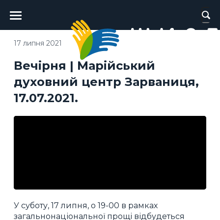
Головне
меню
17 липня 2021
Вечірня | Марійський
духовний центр Зарваниця,
17.07.2021.
У суботу, 17 липня, о 19-00 в рамках
загальнонаціональної прощі відбудеться