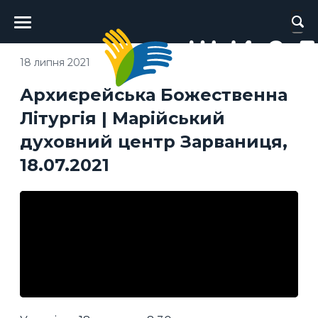
Головне
меню
18 липня 2021
Архиєрейська Божественна
Літургія | Марійський
духовний центр Зарваниця,
18.07.2021