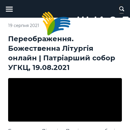
Головне
меню
19 серпня 2021
Переображення.
Божественна Літургія
онлайн | Патріарший собор
УГКЦ, 19.08.2021