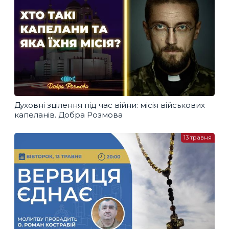
Духовні зцілення під час війни: місія військових
капеланів. Добра Розмова
13 травня