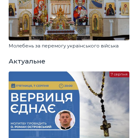
Молебень за перемогу українського війська
Актуальне
7 серпня