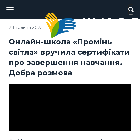
Головне
меню
28 травня 2023
Онлайн-школа «Промінь
світла» вручила сертифікати
про завершення навчання.
Добра розмова