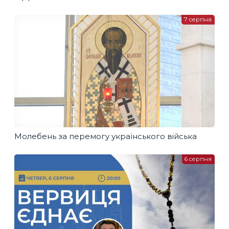
7 серпня
Молебень за перемогу українського війська
6 серпня