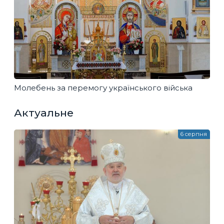
Молебень за перемогу українського війська
Актуальне
6 серпня