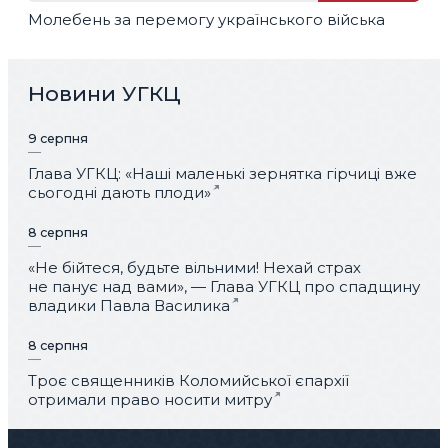
Молебень за перемогу українського війська
Новини УГКЦ
9 серпня
Глава УГКЦ: «Наші маленькі зернятка гірчиці вже
сьогодні дають плоди»
8 серпня
«Не бійтеся, будьте вільними! Нехай страх
не панує над вами», — Глава УГКЦ про спадщину
владики Павла Василика
8 серпня
Троє священників Коломийської єпархії
отримали право носити митру