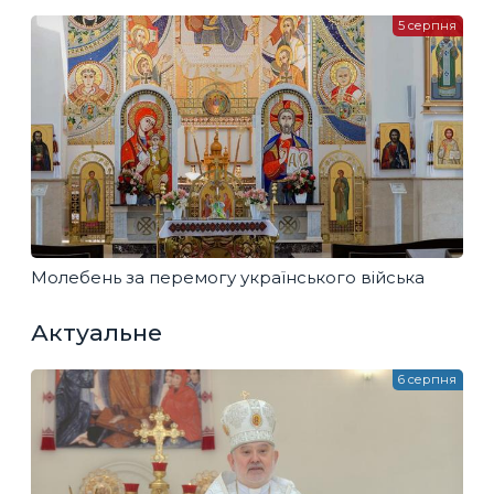
5 серпня
Молебень за перемогу українського війська
Актуальне
6 серпня