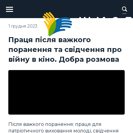
Головне
меню
1 грудня 2023
Праця після важкого
поранення та свідчення про
війну в кіно. Добра розмова
Після важкого поранення: праця для
патріотичного виховання молоді, свідчення