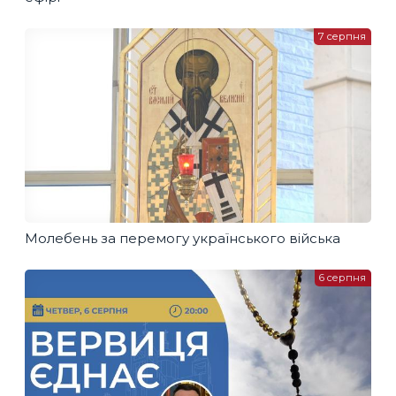
7 серпня
Молебень за перемогу українського війська
6 серпня