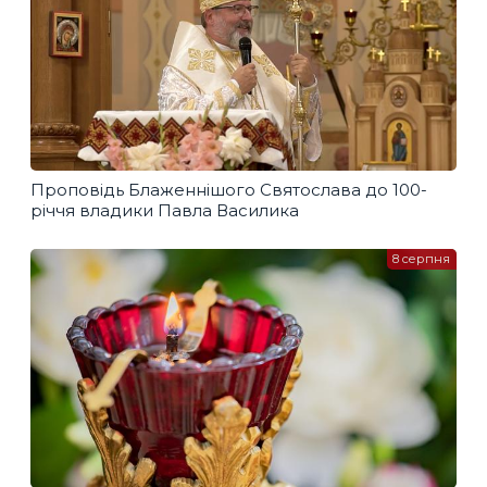
Проповідь Блаженнішого Святослава до 100-
річчя владики Павла Василика
8 серпня