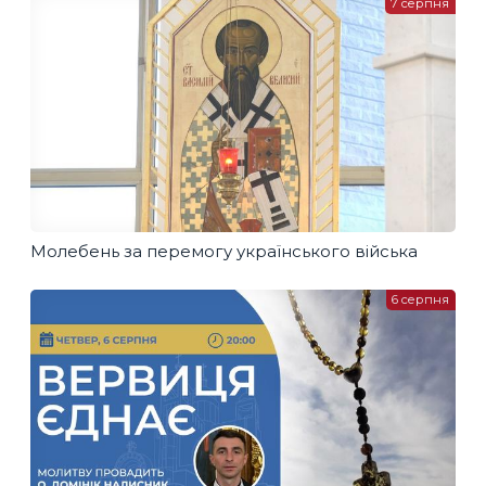
7 серпня
Молебень за перемогу українського війська
6 серпня