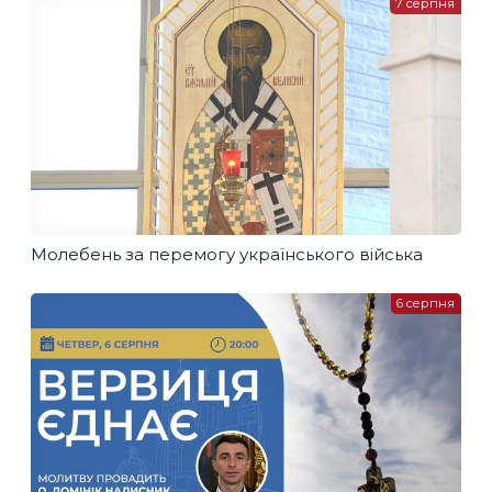
7 серпня
Молебень за перемогу українського війська
6 серпня