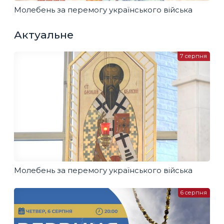
Молебень за перемогу українського війська
Актуальне
7 серпня
Молебень за перемогу українського війська
6 серпня