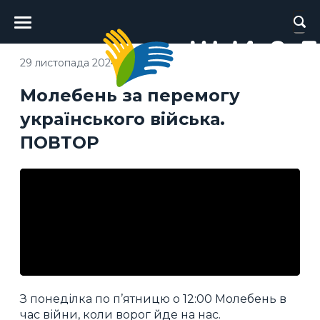
Головне
меню
29 листопада 2024
Молебень за перемогу
українського війська.
ПОВТОР
З понеділка по п’ятницю о 12:00 Молебень в
час війни, коли ворог йде на нас.