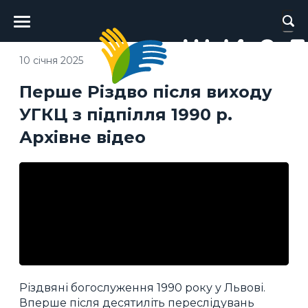
Головне
меню
10 січня 2025
Перше Різдво після виходу
УГКЦ з підпілля 1990 р.
Архівне відео
Різдвяні богослуження 1990 року у Львові.
Вперше після десятиліть переслідувань