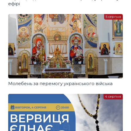
ефірі
5 серпня
Молебень за перемогу українського війська
4 серпня