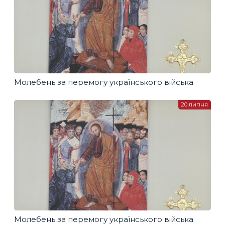
Молебень за перемогу українського війська
20 липня
Молебень за перемогу українського війська