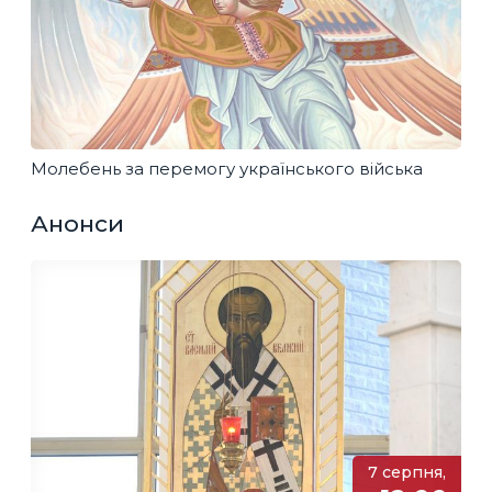
Молебень за перемогу українського війська
Анонси
7 серпня,