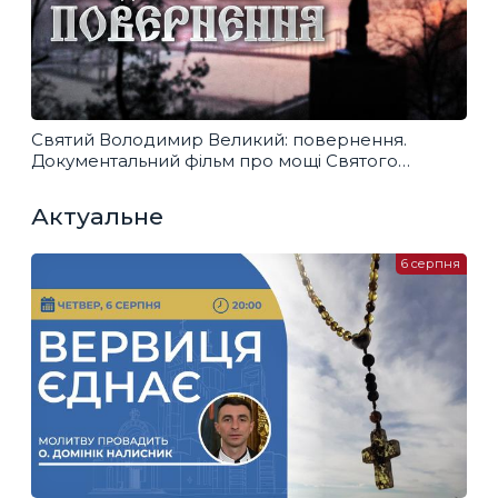
Святий Володимир Великий: повернення.
Документальний фільм про мощі Святого
Володимира Великого
Актуальне
6 серпня