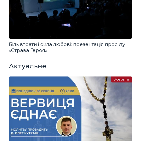
Біль втрати і сила любові: презентація проєкту
«Страва Героя»
Актуальне
10 серпня