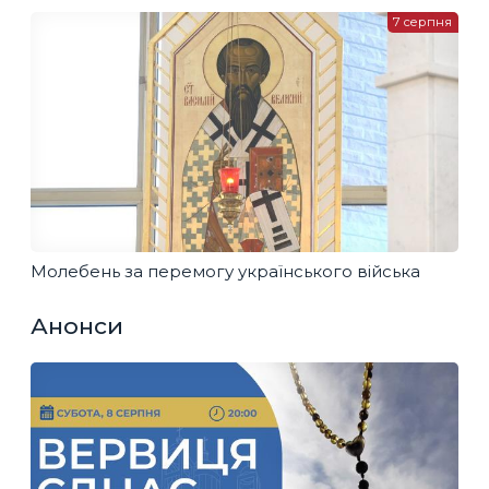
7 серпня
Молебень за перемогу українського війська
Анонси