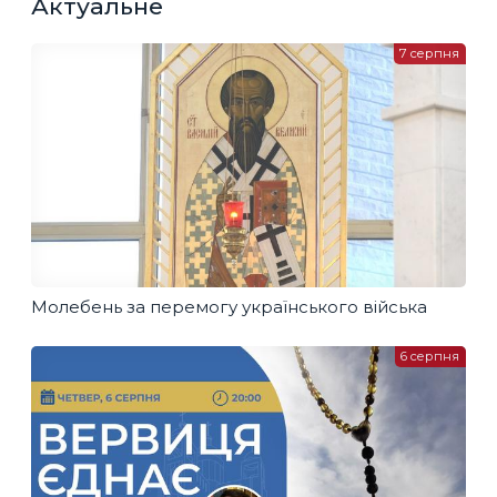
Актуальне
7 серпня
Молебень за перемогу українського війська
6 серпня