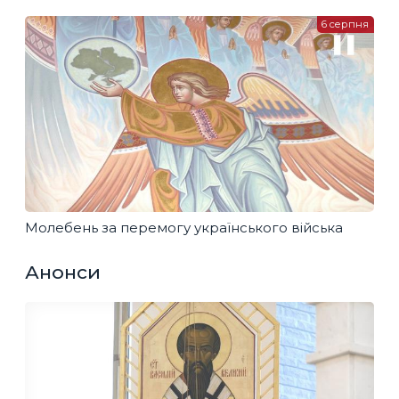
6 серпня
Молебень за перемогу українського війська
Анонси