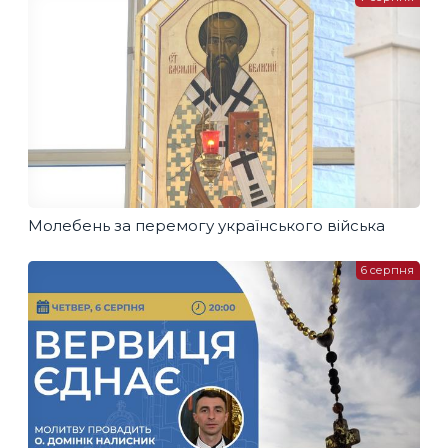
Молебень за перемогу українського війська
6 серпня