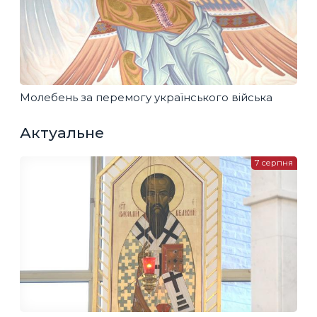
Молебень за перемогу українського війська
Актуальне
7 серпня