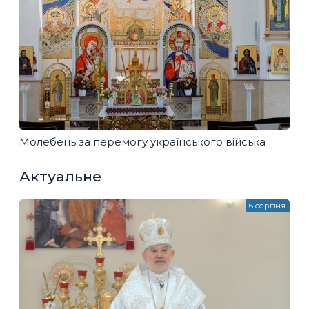
Молебень за перемогу українського війська
Актуальне
6 серпня