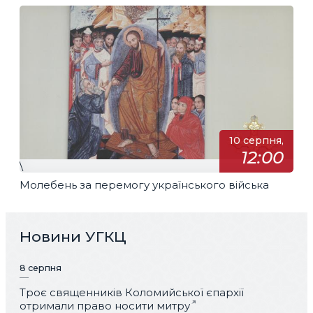
10 серпня,
12:00
\
Молебень за перемогу українського війська
Новини УГКЦ
8 серпня
Троє священників Коломийської єпархії
отримали право носити митру