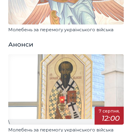
Молебень за перемогу українського війська
Анонси
7 серпня,
12:00
\
Молебень за перемогу українського війська