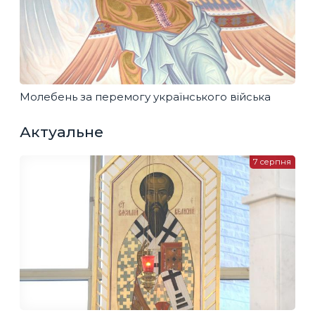
Молебень за перемогу українського війська
Актуальне
7 серпня