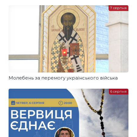
7 серпня
Молебень за перемогу українського війська
6 серпня