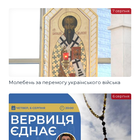
7 серпня
Молебень за перемогу українського війська
6 серпня