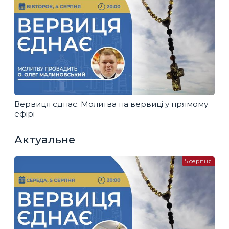
Вервиця єднає. Молитва на вервиці у прямому
ефірі
Актуальне
5 серпня