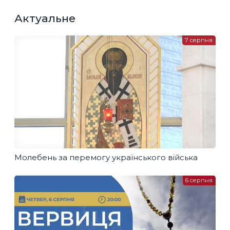
Актуальне
7 серпня
Молебень за перемогу українського війська
6 серпня