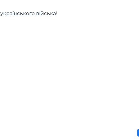
українського війська!