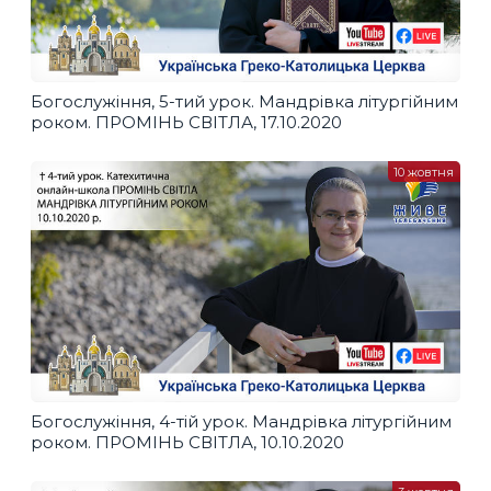
Богослужіння, 5-тий урок. Мандрівка літургійним
роком. ПРОМІНЬ СВІТЛА, 17.10.2020
10 жовтня
Богослужіння, 4-тій урок. Мандрівка літургійним
роком. ПРОМІНЬ СВІТЛА, 10.10.2020