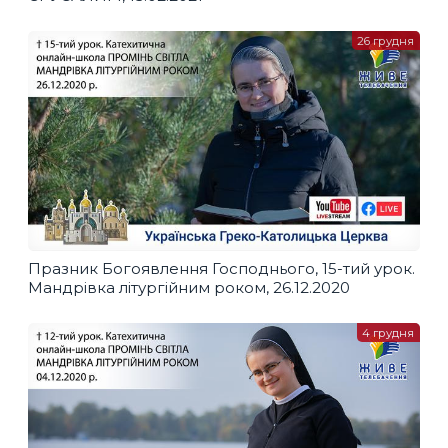
26 грудня
Празник Богоявлення Господнього, 15-тий урок.
Мандрівка літургійним роком, 26.12.2020
4 грудня