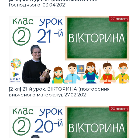
Господнього, 03.04.2021
27 лютого
[2 кл] 21-й урок. ВІКТОРИНА (повторення
вивченого матеріалу), 27.02.2021
20 лютого