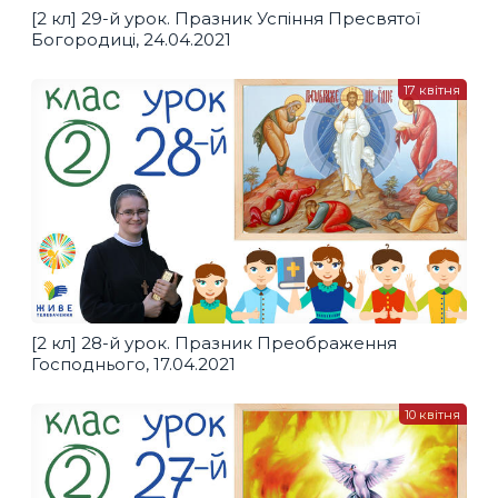
[2 кл] 29-й урок. Празник Успіння Пресвятої
Богородиці, 24.04.2021
17 квітня
[2 кл] 28-й урок. Празник Преображення
Господнього, 17.04.2021
10 квітня