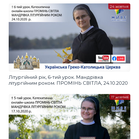
24 жовтня
Літургійний рік, 6-тий урок. Мандрівка
літургійним роком. ПРОМІНЬ СВІТЛА, 24.10.2020
17 жовтня