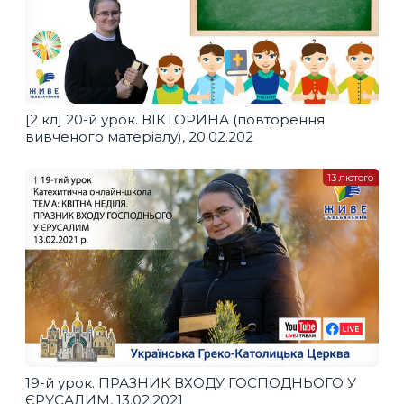
[2 кл] 20-й урок. ВІКТОРИНА (повторення
вивченого матеріалу), 20.02.202
13 лютого
19-й урок. ПРАЗНИК ВХОДУ ГОСПОДНЬОГО У
ЄРУСАЛИМ, 13.02.2021