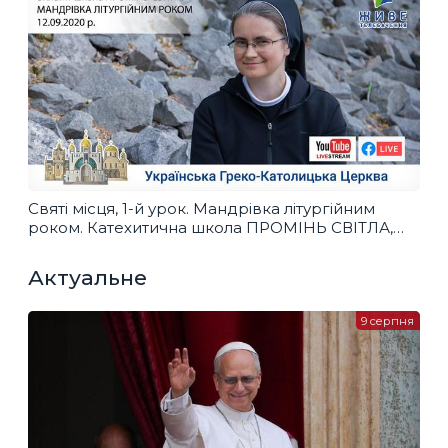
Святі місця, 1-й урок. Мандрівка літургійним
роком. Катехитична школа ПРОМІНЬ СВІТЛА,
12.09.2020
Актуальне
9 серпня