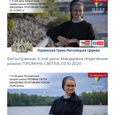
3 жовтня
Богослужіння, 4-тий урок. Мандрівка літургійним
роком. ПРОМІНЬ СВІТЛА, 03.10.2020
26 вересня