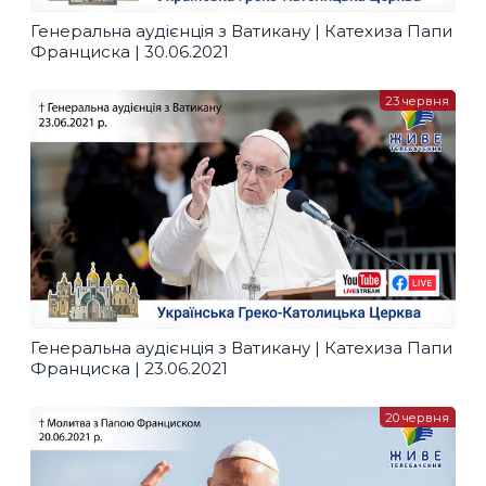
Генеральна аудієнція з Ватикану | Катехиза Папи
Франциска | 30.06.2021
23 червня
Генеральна аудієнція з Ватикану | Катехиза Папи
Франциска | 23.06.2021
20 червня