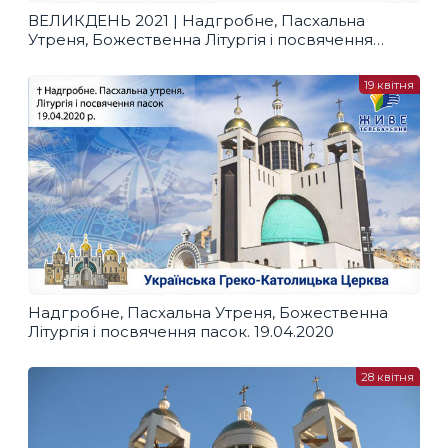
ВЕЛИКДЕНЬ 2021 | Надгробне, Пасхальна
Утреня, Божественна Літургія і посвячення
пасок, 02.05.2021
19 квітня
Надгробне, Пасхальна Утреня, Божественна
Літургія і посвячення пасок. 19.04.2020
28 квітня