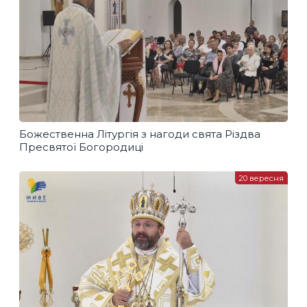
Божественна Літургія з нагоди свята Різдва
Пресвятої Богородиці
20 вересня