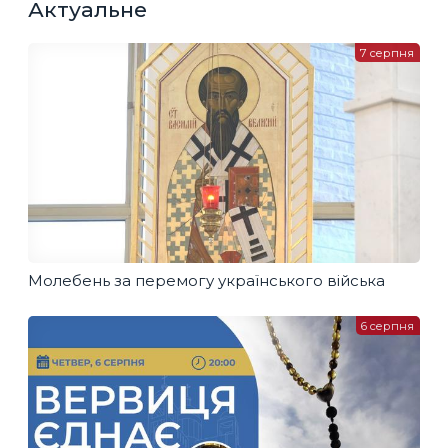
Актуальне
7 серпня
Молебень за перемогу українського війська
6 серпня