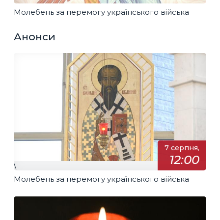
Молебень за перемогу українського війська
Анонси
7 серпня,
12:00
\
Молебень за перемогу українського війська