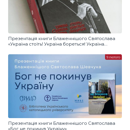
Презентація книги Блаженнішого Святослава
«Україна стоїть! Україна бореться! Україна
молиться!»
9 лютого
Презентація книги Блаженнішого Святослава
«Бог не покинув Україну»