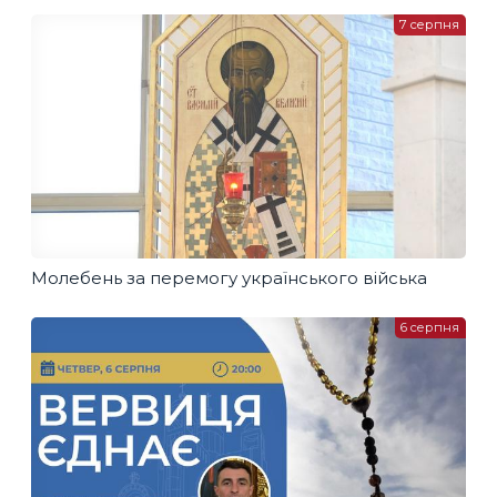
7 серпня
Молебень за перемогу українського війська
6 серпня