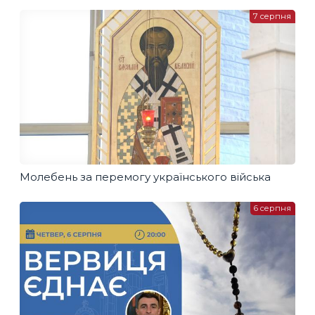
7 серпня
Молебень за перемогу українського війська
6 серпня