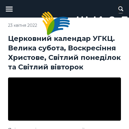
Головне
меню
23 квітня 2022
Церковний календар УГКЦ.
Велика субота, Воскресіння
Христове, Світлий понеділок
та Світлий вівторок