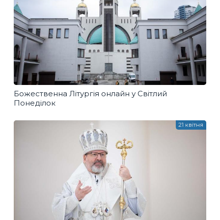
Божественна Літургія онлайн у Світлий
Понеділок
21 квітня